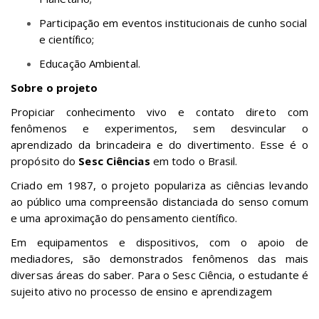
Participação em eventos institucionais de cunho social
e científico;
Educação Ambiental.
Sobre o projeto
Propiciar conhecimento vivo e contato direto com
fenômenos e experimentos, sem desvincular o
aprendizado da brincadeira e do divertimento. Esse é o
propósito do
Sesc Ciências
em todo o Brasil.
Criado em 1987, o projeto populariza as ciências levando
ao público uma compreensão distanciada do senso comum
e uma aproximação do pensamento científico.
Em equipamentos e dispositivos, com o apoio de
mediadores, são demonstrados fenômenos das mais
diversas áreas do saber. Para o Sesc Ciência, o estudante é
sujeito ativo no processo de ensino e aprendizagem