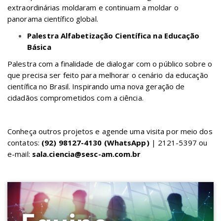
extraordinárias moldaram e continuam a moldar o
panorama científico global.
Palestra Alfabetização Científica na Educação
Básica
Palestra com a finalidade de dialogar com o público sobre o
que precisa ser feito para melhorar o cenário da educação
científica no Brasil. Inspirando uma nova geração de
cidadãos comprometidos com a ciência.
Conheça outros projetos e agende uma visita por meio dos
contatos:
(92) 98127-4130 (WhatsApp)
| 2121-5397 ou
e-mail:
sala.ciencia@sesc-am.com.br