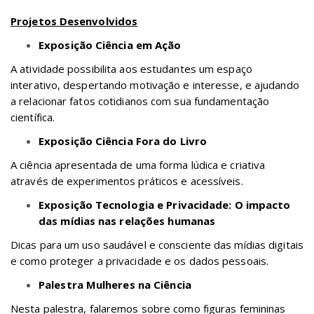
Projetos Desenvolvidos
Exposição Ciência em Ação
A atividade possibilita aos estudantes um espaço
interativo, despertando motivação e interesse, e ajudando
a relacionar fatos cotidianos com sua fundamentação
científica.
Exposição Ciência Fora do Livro
A ciência apresentada de uma forma lúdica e criativa
através de experimentos práticos e acessíveis.
Exposição Tecnologia e Privacidade: O impacto
das mídias nas relações humanas
Dicas para um uso saudável e consciente das mídias digitais
e como proteger a privacidade e os dados pessoais.
Palestra Mulheres na Ciência
Nesta palestra, falaremos sobre como figuras femininas