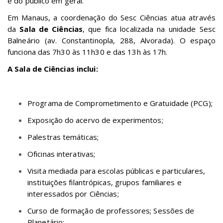
e do público em geral.
Em Manaus, a coordenação do Sesc Ciências atua através
da
Sala de Ciências
, que fica localizada na unidade Sesc
Balneário (av. Constantinopla, 288, Alvorada).
O espaço
funciona das 7h30 às 11h30 e das 13h às 17h.
A Sala de Ciências inclui:
Programa de Comprometimento e Gratuidade (PCG);
Exposição do acervo de experimentos;
Palestras temáticas;
Oficinas interativas;
Visita mediada para escolas públicas e particulares,
instituições filantrópicas, grupos familiares e
interessados por Ciências;
Curso de formação de professores; Sessões de
Planetário;