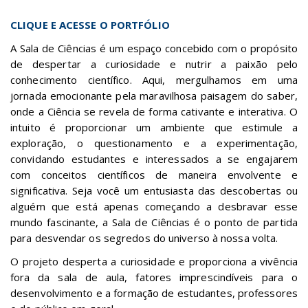
CLIQUE E ACESSE O PORTFÓLIO
A Sala de Ciências é um espaço concebido com o propósito
de despertar a curiosidade e nutrir a paixão pelo
conhecimento científico. Aqui, mergulhamos em uma
jornada emocionante pela maravilhosa paisagem do saber,
onde a Ciência se revela de forma cativante e interativa. O
intuito é proporcionar um ambiente que estimule a
exploração, o questionamento e a experimentação,
convidando estudantes e interessados a se engajarem
com conceitos científicos de maneira envolvente e
significativa. Seja você um entusiasta das descobertas ou
alguém que está apenas começando a desbravar esse
mundo fascinante, a Sala de Ciências é o ponto de partida
para desvendar os segredos do universo à nossa volta.
O projeto desperta a curiosidade e proporciona a vivência
fora da sala de aula, fatores imprescindíveis para o
desenvolvimento e a formação de estudantes, professores