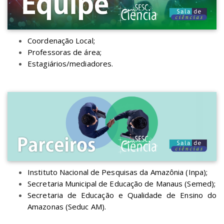
Coordenação Local;
Professoras de área;
Estagiários/mediadores.
Instituto Nacional de Pesquisas da Amazônia (Inpa);
Secretaria Municipal de Educação de Manaus (Semed);
Secretaria de Educação e Qualidade de Ensino do
Amazonas (Seduc AM).