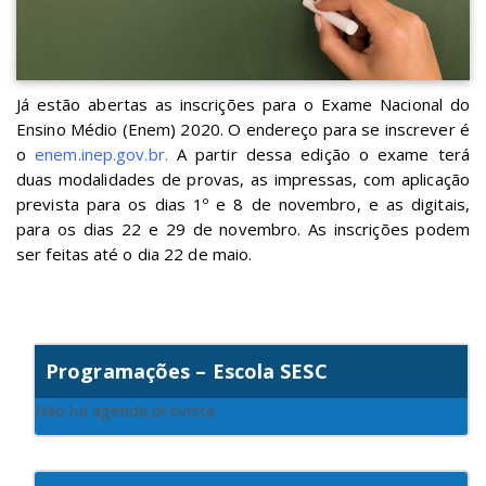
Já estão abertas as inscrições para o Exame Nacional do
Ensino Médio (Enem) 2020. O endereço para se inscrever é
o
enem.inep.gov.br
.
A partir dessa edição o exame terá
duas modalidades de provas, as impressas, com aplicação
prevista para os dias 1º e 8 de novembro, e as digitais,
para os dias 22 e 29 de novembro. As inscrições podem
ser feitas até o dia 22 de maio.
Programações – Escola SESC
Não há agenda prevista