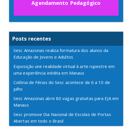
Agendamento Pedagógico
Posts recentes
Sesc Amazonas realiza formatura dos alunos da
Educação de Jovens e Adultos
Exposição une realidade virtual à arte rupestre em
uma experiência inédita em Manaus
Colônia de Férias do Sesc acontece de 6 a 10 de
julho
Sesc Amazonas abre 80 vagas gratuitas para EJA em
Manaus
Sesc promove Dia Nacional de Escolas de Portas
Abertas em todo o Brasil