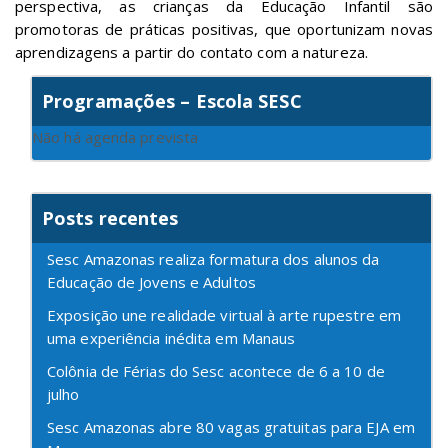
perspectiva, as crianças da Educação Infantil são
promotoras de práticas positivas, que oportunizam novas
aprendizagens a partir do contato com a natureza.
Programações – Escola SESC
Não há agenda prevista
Posts recentes
Sesc Amazonas realiza formatura dos alunos da
Educação de Jovens e Adultos
Exposição une realidade virtual à arte rupestre em
uma experiência inédita em Manaus
Colônia de Férias do Sesc acontece de 6 a 10 de
julho
Sesc Amazonas abre 80 vagas gratuitas para EJA em