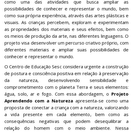
como uma das atividades que busca ampliar as
possibilidades de conhecer e representar o mundo, bem
como sua própria experiência, através das artes plásticas e
visuais. As crianças percebem, exploram e experimentam
as propriedades dos materiais e seus efeitos, bem como
os meios de produção da arte, nas diferentes linguagens. O
projeto visa desenvolver um percurso criativo próprio, com
diferentes materiais e ampliar suas possibilidades de
conhecer e representar o mundo.
O Centro de Educação Sesc considera urgente a construção
de postura e consciência positiva em relação à preservação
da natureza, desenvolvendo sensibilidade e
comprometimento com o planeta Terra e seus elementos:
água, solo, ar e fogo. Com essa abordagem, o
Projeto
Aprendendo com a Natureza
apresenta-se como uma
proposta de conectar a criança com a natureza, valorizando
a vida presente em cada elemento, bem como as
consequências negativas que podem desequilibrar a
relação do homem com o meio ambiente. Nessa