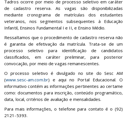
Tadros ocorre por meio de processo seletivo em caráter
de cadastro reserva. As vagas são disponibilizadas
mediante cronograma de matrículas dos estudantes
veteranos, nos segmentos subsequentes à Educação
Infantil, Ensinos Fundamental I e II, e Ensino Médio.
Ressaltamos que o procedimento de cadastro reserva não
é garantia de efetivação da matrícula. Trata-se de um
processo seletivo para identificação de candidatos
classificados, em caráter preliminar, para posterior
convocação, por meio de vagas remanescentes.
O processo seletivo é divulgado no site do Sesc AM
(
www.sesc-am.com.br
) e aqui no Portal Educacional. O
informativo contém as informações pertinentes ao certame
como: documentos para inscrição, conteúdo programático,
data, local, critérios de avaliação e mensalidades.
Para mais informações, o telefone para contato é o (92)
2121-5393.