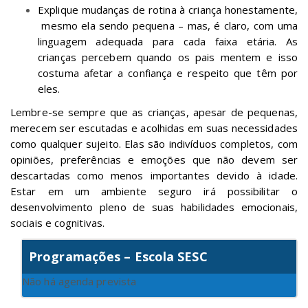
Explique mudanças de rotina à criança honestamente,
mesmo ela sendo pequena – mas, é claro, com uma
linguagem adequada para cada faixa etária. As
crianças percebem quando os pais mentem e isso
costuma afetar a confiança e respeito que têm por
eles.
Lembre-se sempre que as crianças, apesar de pequenas,
merecem ser escutadas e acolhidas em suas necessidades
como qualquer sujeito. Elas são indivíduos completos, com
opiniões, preferências e emoções que não devem ser
descartadas como menos importantes devido à idade.
Estar em um ambiente seguro irá possibilitar o
desenvolvimento pleno de suas habilidades emocionais,
sociais e cognitivas.
Programações – Escola SESC
Não há agenda prevista