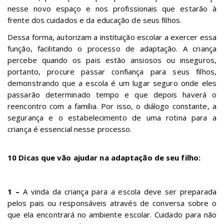
nesse novo espaço e nos profissionais que estarão à
frente dos cuidados e da educação de seus filhos.
Dessa forma, autorizam a instituição escolar a exercer essa
função, facilitando o processo de adaptação. A criança
percebe quando os pais estão ansiosos ou inseguros,
portanto, procure passar confiança para seus filhos,
demonstrando que a escola é um lugar seguro onde eles
passarão determinado tempo e que depois haverá o
reencontro com a família. Por isso, o diálogo constante, a
segurança e o estabelecimento de uma rotina para a
criança é essencial nesse processo.
10 Dicas que vão ajudar na adaptação de seu filho:
1 –
A vinda da criança para a escola deve ser preparada
pelos pais ou responsáveis através de conversa sobre o
que ela encontrará no ambiente escolar. Cuidado para não