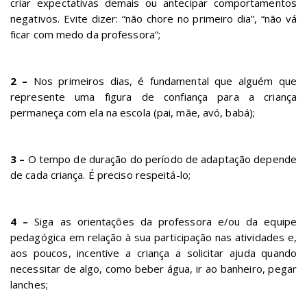
criar expectativas demais ou antecipar comportamentos
negativos. Evite dizer: “não chore no primeiro dia”, “não vá
ficar com medo da professora”;
2 –
Nos primeiros dias, é fundamental que alguém que
represente uma figura de confiança para a criança
permaneça com ela na escola (pai, mãe, avó, babá);
3 –
O tempo de duração do período de adaptação depende
de cada criança. É preciso respeitá-lo;
4 –
Siga as orientações da professora e/ou da equipe
pedagógica em relação à sua participação nas atividades e,
aos poucos, incentive a criança a solicitar ajuda quando
necessitar de algo, como beber água, ir ao banheiro, pegar
lanches;