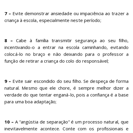
7 –
Evite demonstrar ansiedade ou impaciência ao trazer a
criança à escola, especialmente neste período;
8 –
Cabe à família transmitir segurança ao seu filho,
incentivando-o a entrar na escola caminhando, evitando
colocá-lo no braço e não deixando para o professor a
função de retirar a criança do colo do responsável;
9 –
Evite sair escondido do seu filho. Se despeça de forma
natural. Mesmo que ele chore, é sempre melhor dizer a
verdade do que tentar enganá-lo, pois a confiança é a base
para uma boa adaptação;
10 –
A “angústia de separação” é um processo natural, que
inevitavelmente acontece. Conte com os profissionais e