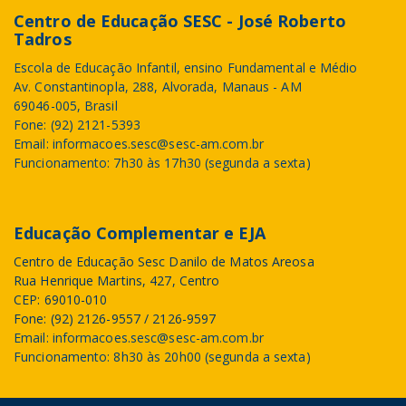
Centro de Educação SESC - José Roberto
Tadros
Escola de Educação Infantil, ensino Fundamental e Médio
Av. Constantinopla, 288, Alvorada, Manaus - AM
69046-005, Brasil
Fone: (92) 2121-5393
Email: informacoes.sesc@sesc-am.com.br
Funcionamento: 7h30 às 17h30 (segunda a sexta)
Educação Complementar e EJA
Centro de Educação Sesc Danilo de Matos Areosa
Rua Henrique Martins, 427, Centro
CEP: 69010-010
Fone: (92) 2126-9557 / 2126-9597
Email: informacoes.sesc@sesc-am.com.br
Funcionamento: 8h30 às 20h00 (segunda a sexta)