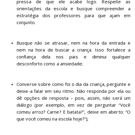
pressa de que ele acabe logo. Respeite as
orientações da escola e busque compreender a
estratégia dos professores para que ajam em
conjunto.
Busque não se atrasar, nem na hora da entrada e
nem na hora de buscar a criança. Isso fortalece a
confiança dela nos pais e diminui qualquer
desconforto como a ansiedade;
Converse sobre como foi o dia da criança, pergunte e
deixe-a falar em seu ritmo. Não responda por ela ou
dê opções de resposta – pois, assim, não será um
diálogo (por exemplo, em vez de perguntar “Você
comeu arroz? Carne? E batata?”, deixe em aberto: “O
que você comeu na escola hoje?”);