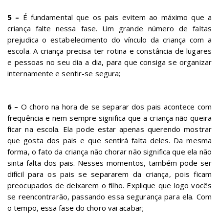
5 –
É fundamental que os pais evitem ao máximo que a
criança falte nessa fase. Um grande número de faltas
prejudica o estabelecimento do vínculo da criança com a
escola. A criança precisa ter rotina e constância de lugares
e pessoas no seu dia a dia, para que consiga se organizar
internamente e sentir-se segura;
6 –
O choro na hora de se separar dos pais acontece com
frequência e nem sempre significa que a criança não queira
ficar na escola. Ela pode estar apenas querendo mostrar
que gosta dos pais e que sentirá falta deles. Da mesma
forma, o fato da criança não chorar não significa que ela não
sinta falta dos pais. Nesses momentos, também pode ser
difícil para os pais se separarem da criança, pois ficam
preocupados de deixarem o filho. Explique que logo vocês
se reencontrarão, passando essa segurança para ela. Com
o tempo, essa fase do choro vai acabar;